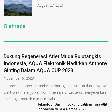
August 27, 2021
Olahraga
Dukung Regenerasi Atlet Muda Bulutangkis
Indonesia, AQUA Elektronik Hadirkan Anthony
Ginting Dalam AQUA CUP 2023
November 6, 2023
Indonesia Review - Brand elektronik global No.1 di dunia, AQUA
Elektronik melanjutkan komitmennya untuk terus menyebarkan
semangat meraih mimpi melalui...
Teknologi Garmin Dukung Latihan Tiga Atlit
Indonesia di SEA Games 2023