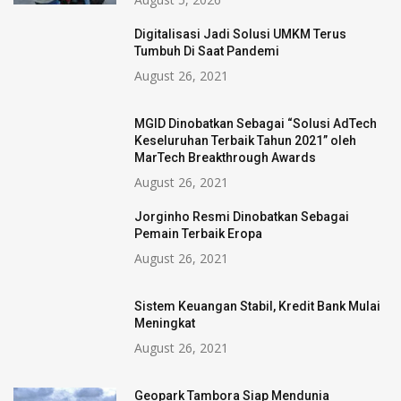
Digitalisasi Jadi Solusi UMKM Terus
Tumbuh Di Saat Pandemi
August 26, 2021
MGID Dinobatkan Sebagai “Solusi AdTech
Keseluruhan Terbaik Tahun 2021” oleh
MarTech Breakthrough Awards
August 26, 2021
Jorginho Resmi Dinobatkan Sebagai
Pemain Terbaik Eropa
August 26, 2021
Sistem Keuangan Stabil, Kredit Bank Mulai
Meningkat
August 26, 2021
Geopark Tambora Siap Mendunia