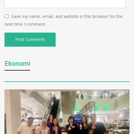
Save my name, email, and website in this browser for the
next time I comment.
Ekonomi