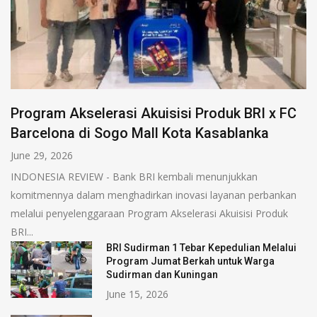
Program Akselerasi Akuisisi Produk BRI x FC
Barcelona di Sogo Mall Kota Kasablanka
June 29, 2026
INDONESIA REVIEW - Bank BRI kembali menunjukkan
komitmennya dalam menghadirkan inovasi layanan perbankan
melalui penyelenggaraan Program Akselerasi Akuisisi Produk
BRI...
BRI Sudirman 1 Tebar Kepedulian Melalui
Program Jumat Berkah untuk Warga
Sudirman dan Kuningan
June 15, 2026