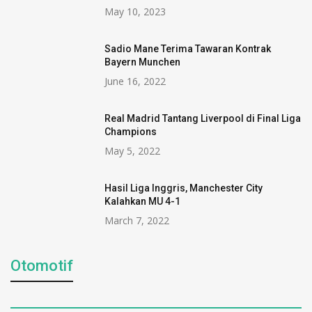
May 10, 2023
Sadio Mane Terima Tawaran Kontrak
Bayern Munchen
June 16, 2022
Real Madrid Tantang Liverpool di Final Liga
Champions
May 5, 2022
Hasil Liga Inggris, Manchester City
Kalahkan MU 4-1
March 7, 2022
Otomotif