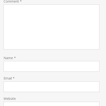
Comment
*
Name
*
Email
*
Website