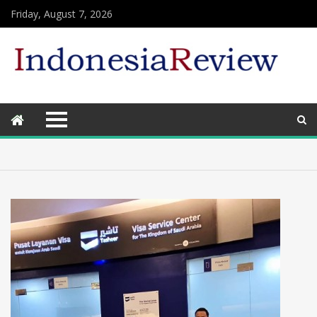
Friday, August 7, 2026