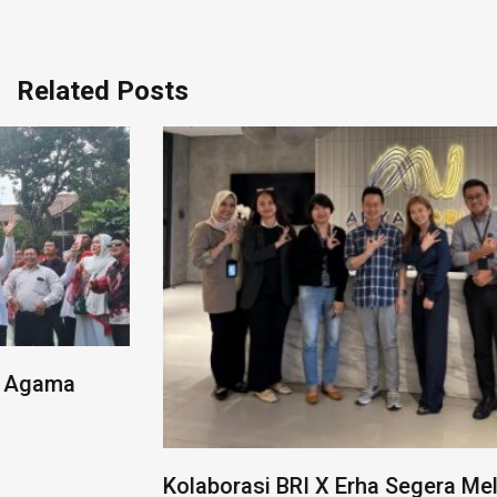
Related Posts
Kolaborasi BRI X Erha Segera Meluncur,