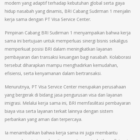
modern yang adaptif terhadap kebutuhan global serta gaya
hidup nasabah yang dinamis, BRI Cabang Sudirman 1 menjalin
kerja sama dengan PT Visa Service Center.
Pimpinan Cabang BRI Sudirman 1 menyampaikan bahwa kerja
sama ini bertujuan untuk memperluas sinergi bisnis sekaligus
memperkuat posisi BRI dalam meningkatkan layanan
pembayaran dan transaksi keuangan bagi nasabah. Kolaborasi
tersebut diharapkan mampu menghadirkan kemudahan,
efisiensi, serta kenyamanan dalam bertransaksi.
Menurutnya, PT Visa Service Center merupakan perusahaan
yang bergerak di bidang jasa pengurusan visa dan layanan
imigrasi. Melalui kerja sama ini, BRI memfasilitasi pembayaran
biaya visa serta layanan terkait lainnya dengan sistem
perbankan yang aman dan terpercaya.
Ia menambahkan bahwa kerja sama ini juga membantu