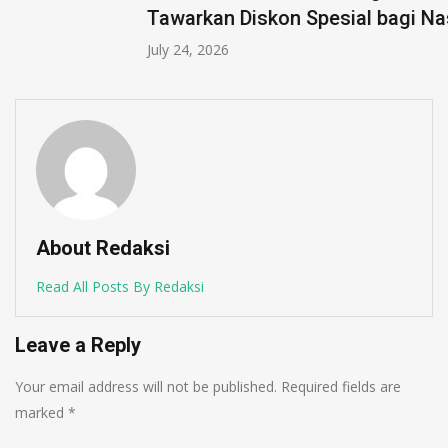
Tawarkan Diskon Spesial bagi Nasabah
July 24, 2026
About Redaksi
Read All Posts By Redaksi
Leave a Reply
Your email address will not be published.
Required fields are
marked
*