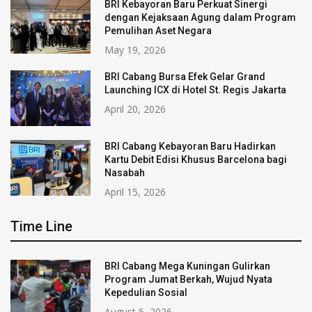
BRI Kebayoran Baru Perkuat Sinergi
dengan Kejaksaan Agung dalam Program
Pemulihan Aset Negara
May 19, 2026
BRI Cabang Bursa Efek Gelar Grand
Launching ICX di Hotel St. Regis Jakarta
April 20, 2026
BRI Cabang Kebayoran Baru Hadirkan
Kartu Debit Edisi Khusus Barcelona bagi
Nasabah
April 15, 2026
Time Line
BRI Cabang Mega Kuningan Gulirkan
Program Jumat Berkah, Wujud Nyata
Kepedulian Sosial
August 5, 2026