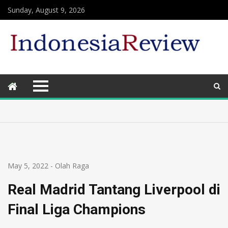
Sunday, August 9, 2026
May 5, 2022
-
Olah Raga
Real Madrid Tantang Liverpool di
Final Liga Champions