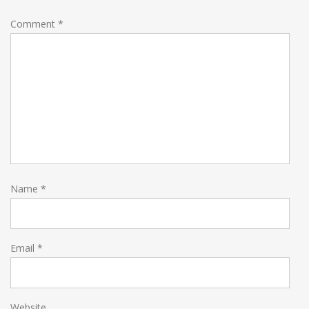
Comment
*
Name
*
Email
*
Website