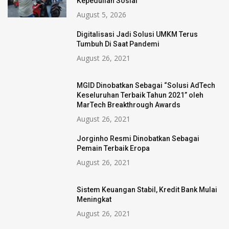
Kepedulian Sosial
August 5, 2026
Digitalisasi Jadi Solusi UMKM Terus
Tumbuh Di Saat Pandemi
August 26, 2021
MGID Dinobatkan Sebagai “Solusi AdTech
Keseluruhan Terbaik Tahun 2021” oleh
MarTech Breakthrough Awards
August 26, 2021
Jorginho Resmi Dinobatkan Sebagai
Pemain Terbaik Eropa
August 26, 2021
Sistem Keuangan Stabil, Kredit Bank Mulai
Meningkat
August 26, 2021