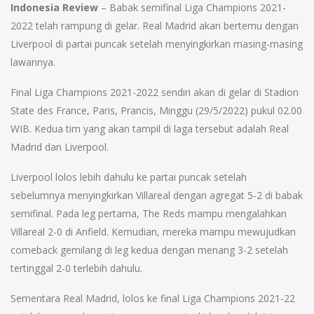
Indonesia Review
– Babak semifinal Liga Champions 2021-
2022 telah rampung di gelar. Real Madrid akan bertemu dengan
Liverpool di partai puncak setelah menyingkirkan masing-masing
lawannya.
Final Liga Champions 2021-2022 sendiri akan di gelar di Stadion
State des France, Paris, Prancis, Minggu (29/5/2022) pukul 02.00
WIB. Kedua tim yang akan tampil di laga tersebut adalah Real
Madrid dan Liverpool.
Liverpool lolos lebih dahulu ke partai puncak setelah
sebelumnya menyingkirkan Villareal dengan agregat 5-2 di babak
semifinal. Pada leg pertama, The Reds mampu mengalahkan
Villareal 2-0 di Anfield. Kemudian, mereka mampu mewujudkan
comeback gemilang di leg kedua dengan menang 3-2 setelah
tertinggal 2-0 terlebih dahulu.
Sementara Real Madrid, lolos ke final Liga Champions 2021-22