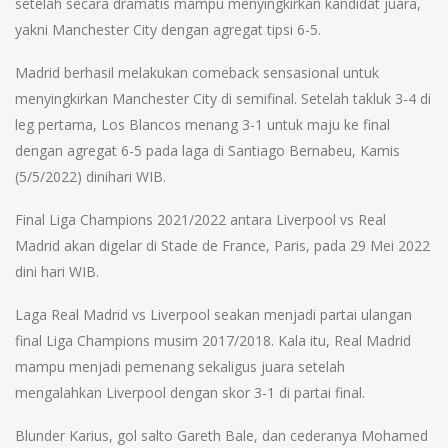
setelah secara dramatis mampu menyingkirkan kandidat juara,
yakni Manchester City dengan agregat tipsi 6-5.
Madrid berhasil melakukan comeback sensasional untuk
menyingkirkan Manchester City di semifinal. Setelah takluk 3-4 di
leg pertama, Los Blancos menang 3-1 untuk maju ke final
dengan agregat 6-5 pada laga di Santiago Bernabeu, Kamis
(5/5/2022) dinihari WIB.
Final Liga Champions 2021/2022 antara Liverpool vs Real
Madrid akan digelar di Stade de France, Paris, pada 29 Mei 2022
dini hari WIB.
Laga Real Madrid vs Liverpool seakan menjadi partai ulangan
final Liga Champions musim 2017/2018. Kala itu, Real Madrid
mampu menjadi pemenang sekaligus juara setelah
mengalahkan Liverpool dengan skor 3-1 di partai final.
Blunder Karius, gol salto Gareth Bale, dan cederanya Mohamed