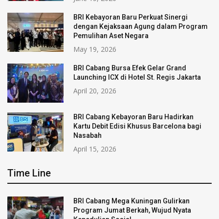
BRI Kebayoran Baru Perkuat Sinergi
dengan Kejaksaan Agung dalam Program
Pemulihan Aset Negara
May 19, 2026
BRI Cabang Bursa Efek Gelar Grand
Launching ICX di Hotel St. Regis Jakarta
April 20, 2026
BRI Cabang Kebayoran Baru Hadirkan
Kartu Debit Edisi Khusus Barcelona bagi
Nasabah
April 15, 2026
Time Line
BRI Cabang Mega Kuningan Gulirkan
Program Jumat Berkah, Wujud Nyata