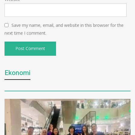
Save my name, email, and website in this browser for the
next time I comment.
Ekonomi