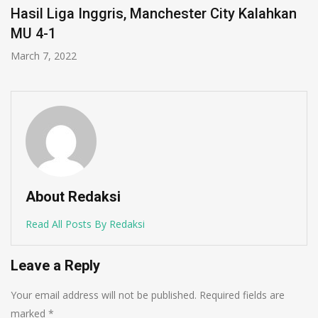
Hasil Liga Inggris, Manchester City Kalahkan
MU 4-1
March 7, 2022
About Redaksi
Read All Posts By Redaksi
Leave a Reply
Your email address will not be published.
Required fields are
marked
*