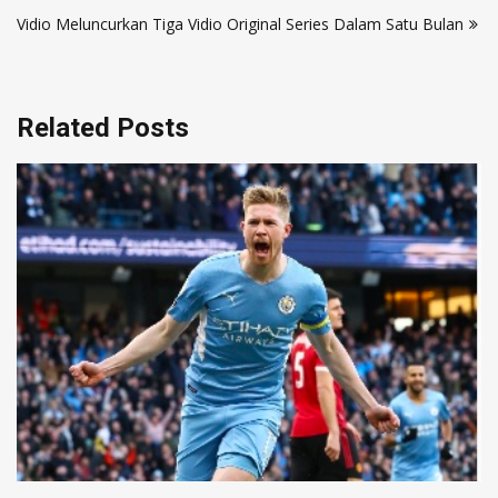
Vidio Meluncurkan Tiga Vidio Original Series Dalam Satu Bulan
Related Posts