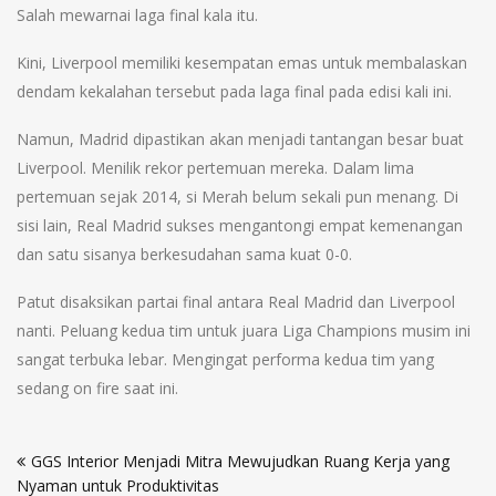
Salah mewarnai laga final kala itu.
Kini, Liverpool memiliki kesempatan emas untuk membalaskan
dendam kekalahan tersebut pada laga final pada edisi kali ini.
Namun, Madrid dipastikan akan menjadi tantangan besar buat
Liverpool. Menilik rekor pertemuan mereka. Dalam lima
pertemuan sejak 2014, si Merah belum sekali pun menang. Di
sisi lain, Real Madrid sukses mengantongi empat kemenangan
dan satu sisanya berkesudahan sama kuat 0-0.
Patut disaksikan partai final antara Real Madrid dan Liverpool
nanti. Peluang kedua tim untuk juara Liga Champions musim ini
sangat terbuka lebar. Mengingat performa kedua tim yang
sedang on fire saat ini.
Post
GGS Interior Menjadi Mitra Mewujudkan Ruang Kerja yang
navigation
Nyaman untuk Produktivitas