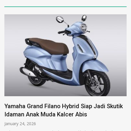
Yamaha Grand Filano Hybrid Siap Jadi Skutik
Idaman Anak Muda Kalcer Abis
January 24, 2026