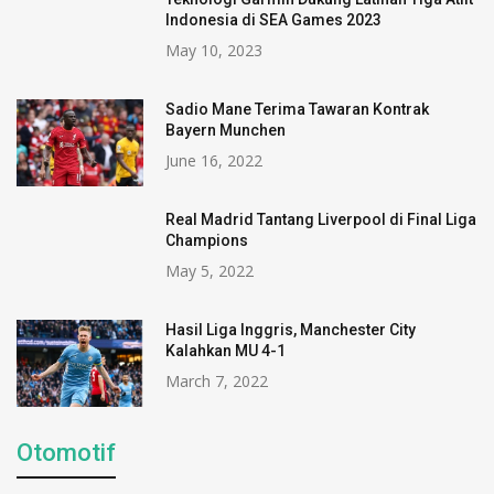
Indonesia di SEA Games 2023
May 10, 2023
Sadio Mane Terima Tawaran Kontrak
Bayern Munchen
June 16, 2022
Real Madrid Tantang Liverpool di Final Liga
Champions
May 5, 2022
Hasil Liga Inggris, Manchester City
Kalahkan MU 4-1
March 7, 2022
Otomotif