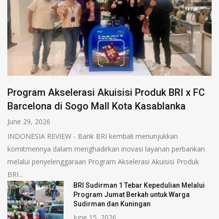
Program Akselerasi Akuisisi Produk BRI x FC
Barcelona di Sogo Mall Kota Kasablanka
June 29, 2026
INDONESIA REVIEW - Bank BRI kembali menunjukkan
komitmennya dalam menghadirkan inovasi layanan perbankan
melalui penyelenggaraan Program Akselerasi Akuisisi Produk
BRI...
BRI Sudirman 1 Tebar Kepedulian Melalui
Program Jumat Berkah untuk Warga
Sudirman dan Kuningan
June 15, 2026