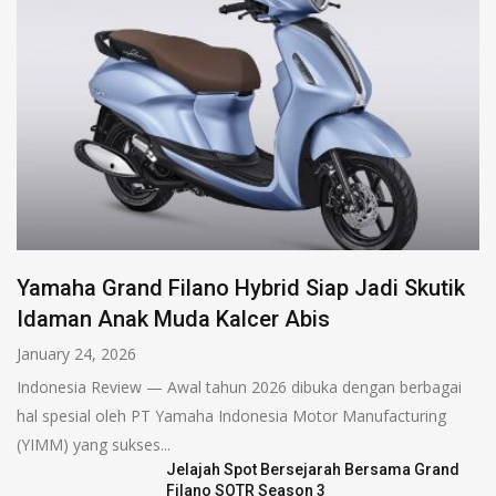
Yamaha Grand Filano Hybrid Siap Jadi Skutik
Idaman Anak Muda Kalcer Abis
January 24, 2026
Indonesia Review — Awal tahun 2026 dibuka dengan berbagai
hal spesial oleh PT Yamaha Indonesia Motor Manufacturing
(YIMM) yang sukses...
Jelajah Spot Bersejarah Bersama Grand
Filano SOTR Season 3