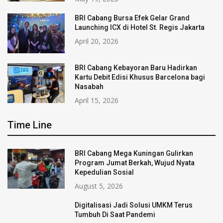
BRI Cabang Bursa Efek Gelar Grand
Launching ICX di Hotel St. Regis Jakarta
April 20, 2026
BRI Cabang Kebayoran Baru Hadirkan
Kartu Debit Edisi Khusus Barcelona bagi
Nasabah
April 15, 2026
Time Line
BRI Cabang Mega Kuningan Gulirkan
Program Jumat Berkah, Wujud Nyata
Kepedulian Sosial
August 5, 2026
Digitalisasi Jadi Solusi UMKM Terus
Tumbuh Di Saat Pandemi