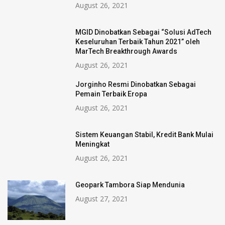
August 26, 2021
MGID Dinobatkan Sebagai “Solusi AdTech
Keseluruhan Terbaik Tahun 2021” oleh
MarTech Breakthrough Awards
August 26, 2021
Jorginho Resmi Dinobatkan Sebagai
Pemain Terbaik Eropa
August 26, 2021
Sistem Keuangan Stabil, Kredit Bank Mulai
Meningkat
August 26, 2021
Geopark Tambora Siap Mendunia
August 27, 2021