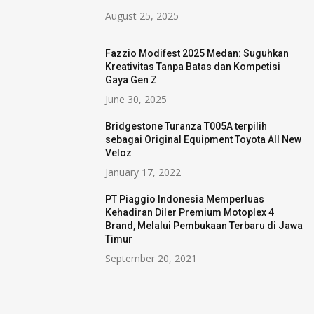
August 25, 2025
Fazzio Modifest 2025 Medan: Suguhkan
Kreativitas Tanpa Batas dan Kompetisi
Gaya Gen Z
June 30, 2025
Bridgestone Turanza T005A terpilih
sebagai Original Equipment Toyota All New
Veloz
January 17, 2022
PT Piaggio Indonesia Memperluas
Kehadiran Diler Premium Motoplex 4
Brand, Melalui Pembukaan Terbaru di Jawa
Timur
September 20, 2021