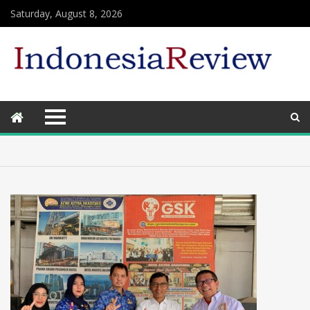
Saturday, August 8, 2026