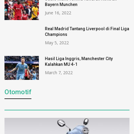
Bayern Munchen
June 16, 2022
Real Madrid Tantang Liverpool di Final Liga
Champions
May 5, 2022
Hasil Liga Inggris, Manchester City
Kalahkan MU 4-1
March 7, 2022
Otomotif