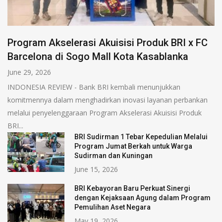
Program Akselerasi Akuisisi Produk BRI x FC
Barcelona di Sogo Mall Kota Kasablanka
June 29, 2026
INDONESIA REVIEW - Bank BRI kembali menunjukkan
komitmennya dalam menghadirkan inovasi layanan perbankan
melalui penyelenggaraan Program Akselerasi Akuisisi Produk
BRI...
BRI Sudirman 1 Tebar Kepedulian Melalui
Program Jumat Berkah untuk Warga
Sudirman dan Kuningan
June 15, 2026
BRI Kebayoran Baru Perkuat Sinergi
dengan Kejaksaan Agung dalam Program
Pemulihan Aset Negara
May 19, 2026