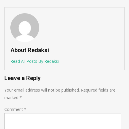
About Redaksi
Read All Posts By Redaksi
Leave a Reply
Your email address will not be published.
Required fields are
marked
*
Comment
*