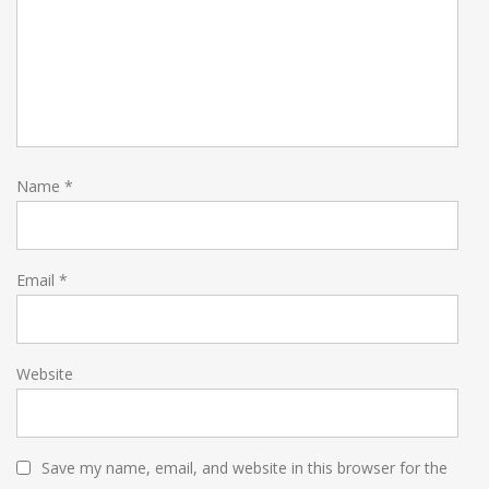
Name
*
Email
*
Website
Save my name, email, and website in this browser for the