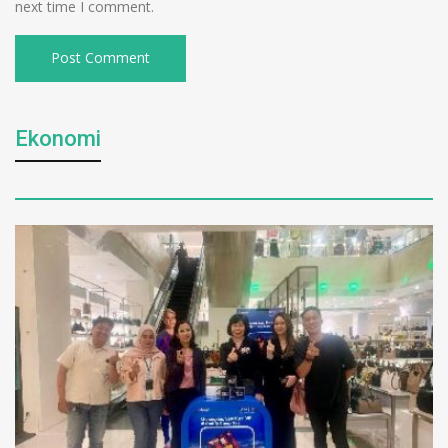
next time I comment.
Ekonomi