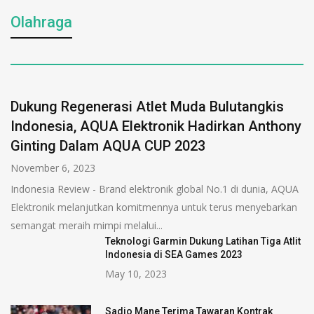
Olahraga
Dukung Regenerasi Atlet Muda Bulutangkis
Indonesia, AQUA Elektronik Hadirkan Anthony
Ginting Dalam AQUA CUP 2023
November 6, 2023
Indonesia Review - Brand elektronik global No.1 di dunia, AQUA
Elektronik melanjutkan komitmennya untuk terus menyebarkan
semangat meraih mimpi melalui...
Teknologi Garmin Dukung Latihan Tiga Atlit
Indonesia di SEA Games 2023
May 10, 2023
Sadio Mane Terima Tawaran Kontrak