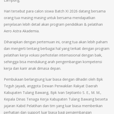
Lampung.
Hari tersebut para calon siswa Batch XI 2026 datang bersama
orang tua masing masing untuk bersama mendapatkan
penjelasan lebih detail akan program pendidikan & pelatihan
Aero Astra Akademia.
Diharapkan dengan pertemuan ini, orang tua akan lebih paham
dan mengerti tentang berbagai hal yang terkait dengan program
pelatihan kerja vokasi perhotelan internasional dengan baik,
sehingga bisa mendukung arah pengembangan kompetensi
kerja dan karir anak dimasa depan.
Pembukaan berlangsung luar biasa dengan dihadiri oleh Bpk
Teguh Jayadi, anggota Dewan Perwakilan Rakyat Daerah
Kabupaten Tulang Bawang, Bpk Ivan Septianto S. E., M. M.,
Kepala Dinas Tenaga Kerja Kabupaten Tulang Bawang beserta
jajaran Kabid Pelatihan dan tim yang luar biasa memberikan
perhatian dan support luar biasa bagi pengembangan