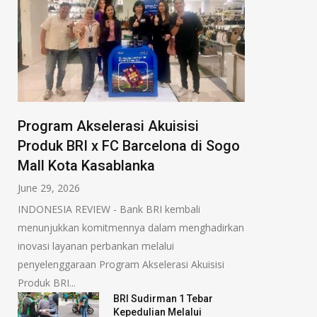
Program Akselerasi Akuisisi
Produk BRI x FC Barcelona di Sogo
Mall Kota Kasablanka
June 29, 2026
INDONESIA REVIEW - Bank BRI kembali
menunjukkan komitmennya dalam menghadirkan
inovasi layanan perbankan melalui
penyelenggaraan Program Akselerasi Akuisisi
Produk BRI...
BRI Sudirman 1 Tebar
Kepedulian Melalui