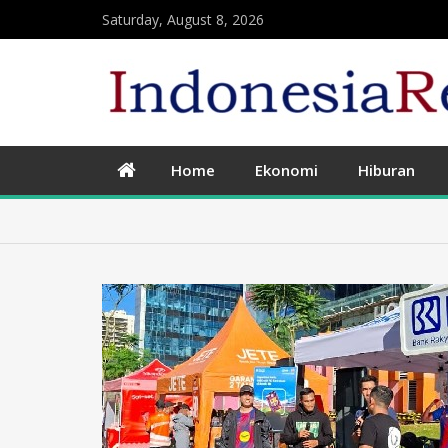
Saturday, August 8, 2026
Home
Ekonomi
Hiburan