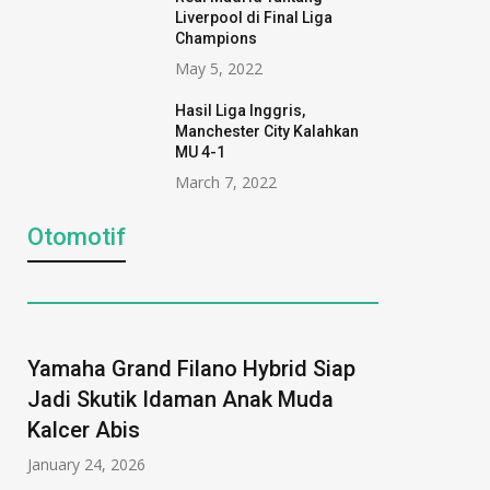
Liverpool di Final Liga
Champions
May 5, 2022
Hasil Liga Inggris,
Manchester City Kalahkan
MU 4-1
March 7, 2022
Otomotif
Yamaha Grand Filano Hybrid Siap
Jadi Skutik Idaman Anak Muda
Kalcer Abis
January 24, 2026