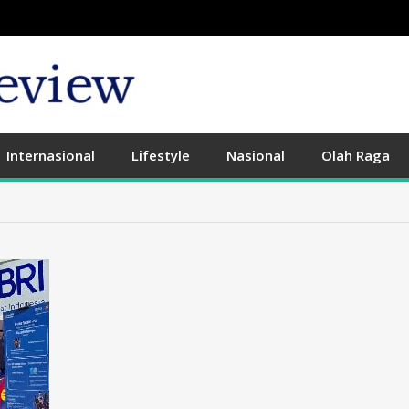
Internasional
Lifestyle
Nasional
Olah Raga