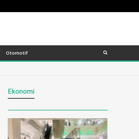
Otomotif
Ekonomi