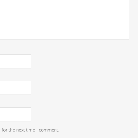
 for the next time I comment.