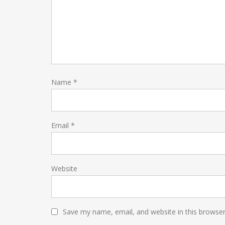
Name
*
Email
*
Website
Save my name, email, and website in this browser