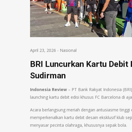
April 23, 2026
-
Nasional
BRI Luncurkan Kartu Debit 
Sudirman
Indonesia Review
– PT Bank Rakyat Indonesia (BRI
launching kartu debit edisi khusus FC Barcelona di a
Acara berlangsung meriah dengan antusiasme tinggi 
memperkenalkan kartu debit desain eksklusif klub sep
menyasar pecinta olahraga, khususnya sepak bola.