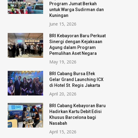
Program Jumat Berkah
untuk Warga Sudirman dan
Kuningan
June 15, 2026
BRI Kebayoran Baru Perkuat
Sinergi dengan Kejaksaan
Agung dalam Program
Pemulihan Aset Negara
May 19, 2026
BRI Cabang Bursa Efek
Gelar Grand Launching ICX
di Hotel St. Regis Jakarta
April 20, 2026
BRI Cabang Kebayoran Baru
Hadirkan Kartu Debit Edisi
Khusus Barcelona bagi
Nasabah
April 15, 2026