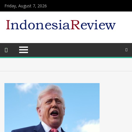
Friday, August 7, 2026