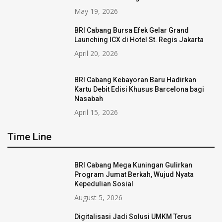
May 19, 2026
BRI Cabang Bursa Efek Gelar Grand
Launching ICX di Hotel St. Regis Jakarta
April 20, 2026
BRI Cabang Kebayoran Baru Hadirkan
Kartu Debit Edisi Khusus Barcelona bagi
Nasabah
April 15, 2026
Time Line
BRI Cabang Mega Kuningan Gulirkan
Program Jumat Berkah, Wujud Nyata
Kepedulian Sosial
August 5, 2026
Digitalisasi Jadi Solusi UMKM Terus