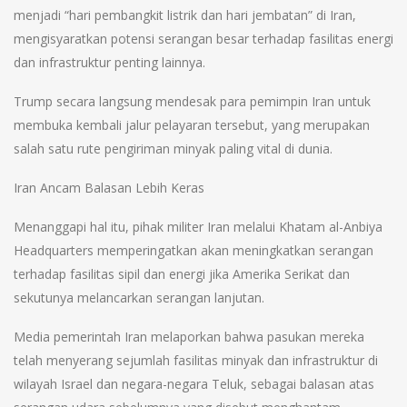
menjadi “hari pembangkit listrik dan hari jembatan” di Iran,
mengisyaratkan potensi serangan besar terhadap fasilitas energi
dan infrastruktur penting lainnya.
Trump secara langsung mendesak para pemimpin Iran untuk
membuka kembali jalur pelayaran tersebut, yang merupakan
salah satu rute pengiriman minyak paling vital di dunia.
Iran Ancam Balasan Lebih Keras
Menanggapi hal itu, pihak militer Iran melalui Khatam al-Anbiya
Headquarters memperingatkan akan meningkatkan serangan
terhadap fasilitas sipil dan energi jika Amerika Serikat dan
sekutunya melancarkan serangan lanjutan.
Media pemerintah Iran melaporkan bahwa pasukan mereka
telah menyerang sejumlah fasilitas minyak dan infrastruktur di
wilayah Israel dan negara-negara Teluk, sebagai balasan atas