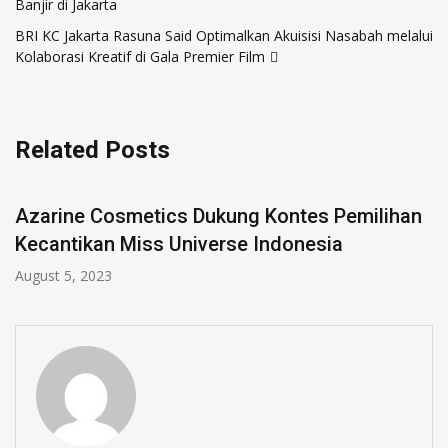
Banjir di Jakarta
BRI KC Jakarta Rasuna Said Optimalkan Akuisisi Nasabah melalui
Kolaborasi Kreatif di Gala Premier Film
Related Posts
Azarine Cosmetics Dukung Kontes Pemilihan
Kecantikan Miss Universe Indonesia
August 5, 2023