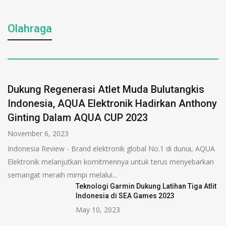
Olahraga
Dukung Regenerasi Atlet Muda Bulutangkis
Indonesia, AQUA Elektronik Hadirkan Anthony
Ginting Dalam AQUA CUP 2023
November 6, 2023
Indonesia Review - Brand elektronik global No.1 di dunia, AQUA
Elektronik melanjutkan komitmennya untuk terus menyebarkan
semangat meraih mimpi melalui...
Teknologi Garmin Dukung Latihan Tiga Atlit
Indonesia di SEA Games 2023
May 10, 2023