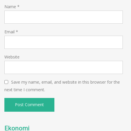
Name
*
Email
*
Website
Save my name, email, and website in this browser for the
next time I comment.
Ekonomi