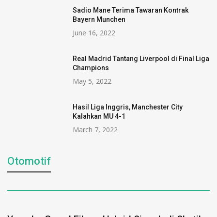
Sadio Mane Terima Tawaran Kontrak
Bayern Munchen
June 16, 2022
Real Madrid Tantang Liverpool di Final Liga
Champions
May 5, 2022
Hasil Liga Inggris, Manchester City
Kalahkan MU 4-1
March 7, 2022
Otomotif