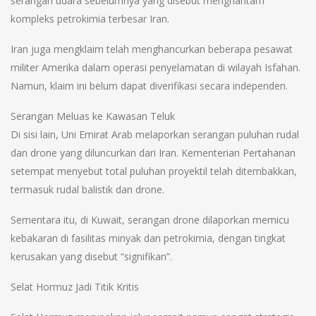
serangan udara sebelumnya yang disebut menghantam
kompleks petrokimia terbesar Iran.
Iran juga mengklaim telah menghancurkan beberapa pesawat
militer Amerika dalam operasi penyelamatan di wilayah Isfahan.
Namun, klaim ini belum dapat diverifikasi secara independen.
Serangan Meluas ke Kawasan Teluk
Di sisi lain, Uni Emirat Arab melaporkan serangan puluhan rudal
dan drone yang diluncurkan dari Iran. Kementerian Pertahanan
setempat menyebut total puluhan proyektil telah ditembakkan,
termasuk rudal balistik dan drone.
Sementara itu, di Kuwait, serangan drone dilaporkan memicu
kebakaran di fasilitas minyak dan petrokimia, dengan tingkat
kerusakan yang disebut “signifikan”.
Selat Hormuz Jadi Titik Kritis