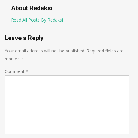
About Redaksi
Read All Posts By Redaksi
Leave a Reply
Your email address will not be published.
Required fields are
marked
*
Comment
*