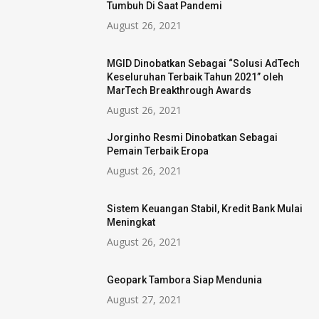
Tumbuh Di Saat Pandemi
August 26, 2021
MGID Dinobatkan Sebagai “Solusi AdTech
Keseluruhan Terbaik Tahun 2021” oleh
MarTech Breakthrough Awards
August 26, 2021
Jorginho Resmi Dinobatkan Sebagai
Pemain Terbaik Eropa
August 26, 2021
Sistem Keuangan Stabil, Kredit Bank Mulai
Meningkat
August 26, 2021
Geopark Tambora Siap Mendunia
August 27, 2021