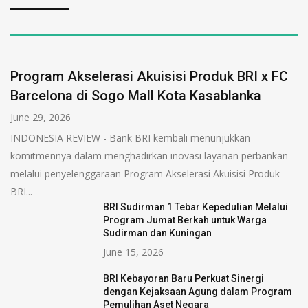
Program Akselerasi Akuisisi Produk BRI x FC
Barcelona di Sogo Mall Kota Kasablanka
June 29, 2026
INDONESIA REVIEW - Bank BRI kembali menunjukkan
komitmennya dalam menghadirkan inovasi layanan perbankan
melalui penyelenggaraan Program Akselerasi Akuisisi Produk
BRI...
BRI Sudirman 1 Tebar Kepedulian Melalui
Program Jumat Berkah untuk Warga
Sudirman dan Kuningan
June 15, 2026
BRI Kebayoran Baru Perkuat Sinergi
dengan Kejaksaan Agung dalam Program
Pemulihan Aset Negara