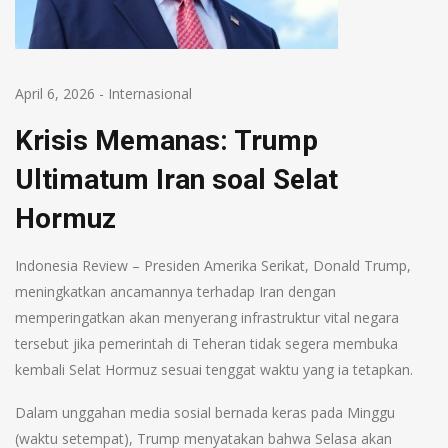
April 6, 2026
-
Internasional
Krisis Memanas: Trump
Ultimatum Iran soal Selat
Hormuz
Indonesia Review – Presiden Amerika Serikat, Donald Trump,
meningkatkan ancamannya terhadap Iran dengan
memperingatkan akan menyerang infrastruktur vital negara
tersebut jika pemerintah di Teheran tidak segera membuka
kembali Selat Hormuz sesuai tenggat waktu yang ia tetapkan.
Dalam unggahan media sosial bernada keras pada Minggu
(waktu setempat), Trump menyatakan bahwa Selasa akan