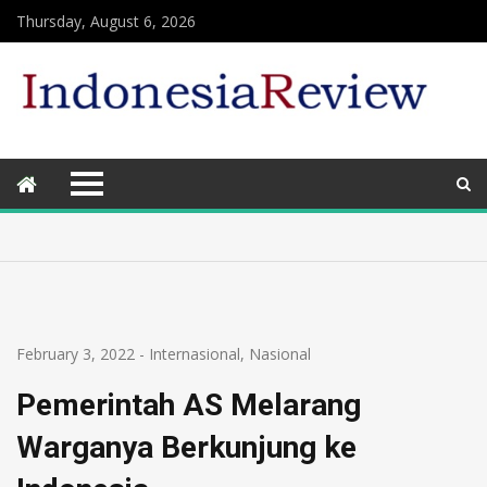
Thursday, August 6, 2026
February 3, 2022
-
Internasional
,
Nasional
Pemerintah AS Melarang
Warganya Berkunjung ke