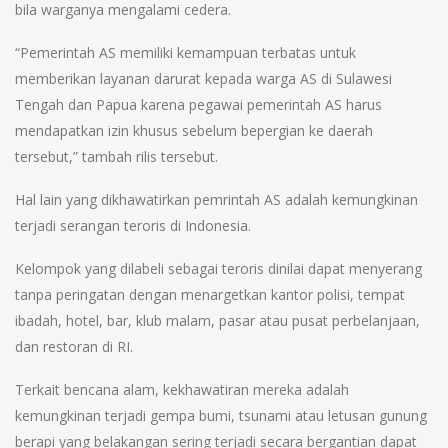
bila warganya mengalami cedera.
“Pemerintah AS memiliki kemampuan terbatas untuk
memberikan layanan darurat kepada warga AS di Sulawesi
Tengah dan Papua karena pegawai pemerintah AS harus
mendapatkan izin khusus sebelum bepergian ke daerah
tersebut,” tambah rilis tersebut.
Hal lain yang dikhawatirkan pemrintah AS adalah kemungkinan
terjadi serangan teroris di Indonesia.
Kelompok yang dilabeli sebagai teroris dinilai dapat menyerang
tanpa peringatan dengan menargetkan kantor polisi, tempat
ibadah, hotel, bar, klub malam, pasar atau pusat perbelanjaan,
dan restoran di RI.
Terkait bencana alam, kekhawatiran mereka adalah
kemungkinan terjadi gempa bumi, tsunami atau letusan gunung
berapi yang belakangan sering terjadi secara bergantian dapat