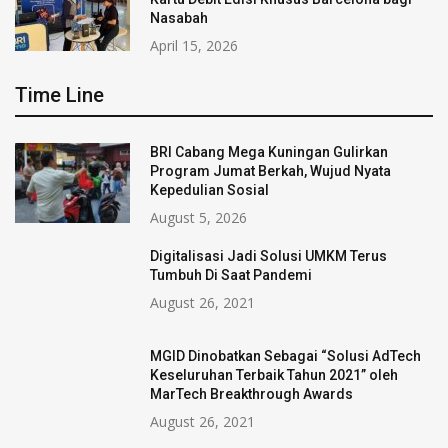
Nasabah
April 15, 2026
Time Line
BRI Cabang Mega Kuningan Gulirkan
Program Jumat Berkah, Wujud Nyata
Kepedulian Sosial
August 5, 2026
Digitalisasi Jadi Solusi UMKM Terus
Tumbuh Di Saat Pandemi
August 26, 2021
MGID Dinobatkan Sebagai “Solusi AdTech
Keseluruhan Terbaik Tahun 2021” oleh
MarTech Breakthrough Awards
August 26, 2021