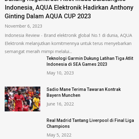
Indonesia, AQUA Elektronik Hadirkan Anthony
Ginting Dalam AQUA CUP 2023
November 6, 2023
Indonesia Review - Brand elektronik global No.1 di dunia, AQUA
Elektronik melanjutkan komitmennya untuk terus menyebarkan
semangat meraih mimpi melalui...
Teknologi Garmin Dukung Latihan Tiga Atlit
Indonesia di SEA Games 2023
May 10, 2023
Sadio Mane Terima Tawaran Kontrak
Bayern Munchen
June 16, 2022
Real Madrid Tantang Liverpool di Final Liga
Champions
May 5, 2022