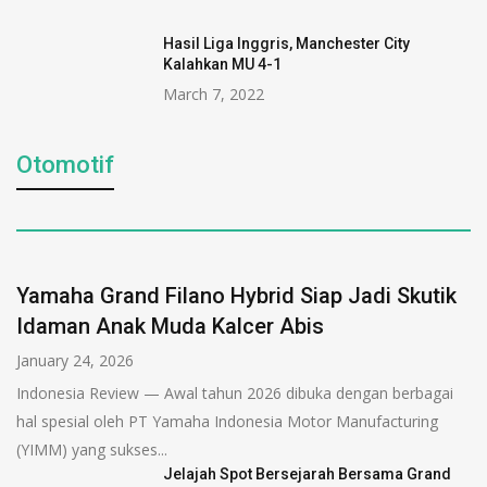
Hasil Liga Inggris, Manchester City
Kalahkan MU 4-1
March 7, 2022
Otomotif
Yamaha Grand Filano Hybrid Siap Jadi Skutik
Idaman Anak Muda Kalcer Abis
January 24, 2026
Indonesia Review — Awal tahun 2026 dibuka dengan berbagai
hal spesial oleh PT Yamaha Indonesia Motor Manufacturing
(YIMM) yang sukses...
Jelajah Spot Bersejarah Bersama Grand