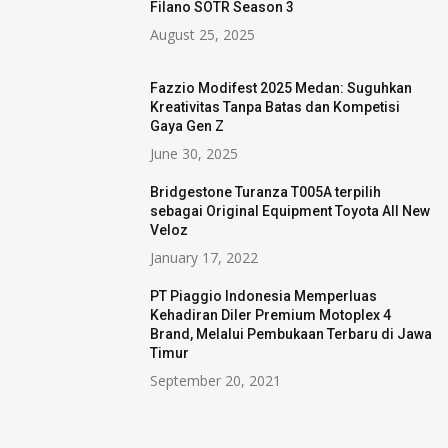
Filano SOTR Season 3
August 25, 2025
Fazzio Modifest 2025 Medan: Suguhkan
Kreativitas Tanpa Batas dan Kompetisi
Gaya Gen Z
June 30, 2025
Bridgestone Turanza T005A terpilih
sebagai Original Equipment Toyota All New
Veloz
January 17, 2022
PT Piaggio Indonesia Memperluas
Kehadiran Diler Premium Motoplex 4
Brand, Melalui Pembukaan Terbaru di Jawa
Timur
September 20, 2021