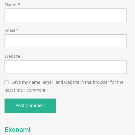
Name
*
Email
*
Website
Save my name, email, and website in this browser for the
next time I comment.
Ekonomi