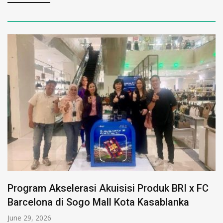
Program Akselerasi Akuisisi Produk BRI x FC
Barcelona di Sogo Mall Kota Kasablanka
June 29, 2026