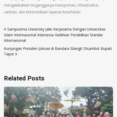
mengakibatkan terganggunya transportasi, infrastruktur,
sanitasi, dan ketersediaan layanan kesehatan.
Post
Sampoerna University Jalin Kerjasama Dengan Universitas
navigation
Islam Internasional Indonesia Hadirkan Pendidikan Standar
Internasional
Kunjungan Presiden Jokowi di Bandara Silangit Disambut Bupati
Taput
Related Posts