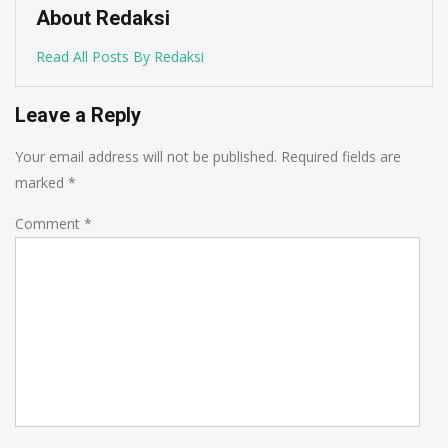
About Redaksi
Read All Posts By Redaksi
Leave a Reply
Your email address will not be published.
Required fields are
marked
*
Comment
*