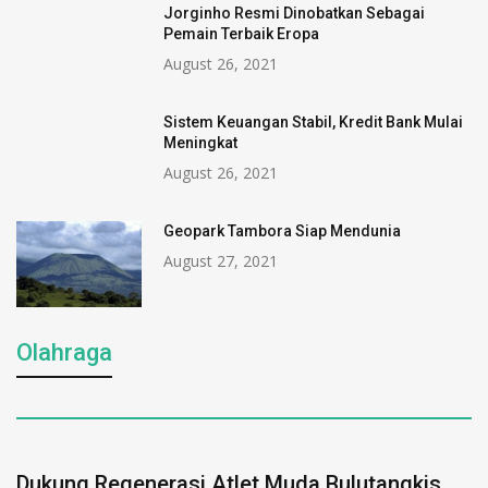
Jorginho Resmi Dinobatkan Sebagai
Pemain Terbaik Eropa
August 26, 2021
Sistem Keuangan Stabil, Kredit Bank Mulai
Meningkat
August 26, 2021
Geopark Tambora Siap Mendunia
August 27, 2021
Olahraga
Dukung Regenerasi Atlet Muda Bulutangkis