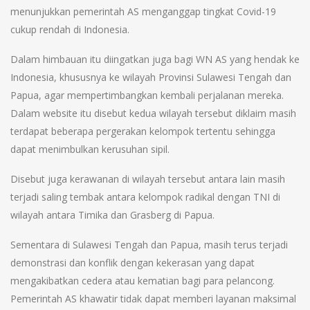
menunjukkan pemerintah AS menganggap tingkat Covid-19
cukup rendah di Indonesia.
Dalam himbauan itu diingatkan juga bagi WN AS yang hendak ke
Indonesia, khususnya ke wilayah Provinsi Sulawesi Tengah dan
Papua, agar mempertimbangkan kembali perjalanan mereka.
Dalam website itu disebut kedua wilayah tersebut diklaim masih
terdapat beberapa pergerakan kelompok tertentu sehingga
dapat menimbulkan kerusuhan sipil.
Disebut juga kerawanan di wilayah tersebut antara lain masih
terjadi saling tembak antara kelompok radikal dengan TNI di
wilayah antara Timika dan Grasberg di Papua.
Sementara di Sulawesi Tengah dan Papua, masih terus terjadi
demonstrasi dan konflik dengan kekerasan yang dapat
mengakibatkan cedera atau kematian bagi para pelancong.
Pemerintah AS khawatir tidak dapat memberi layanan maksimal