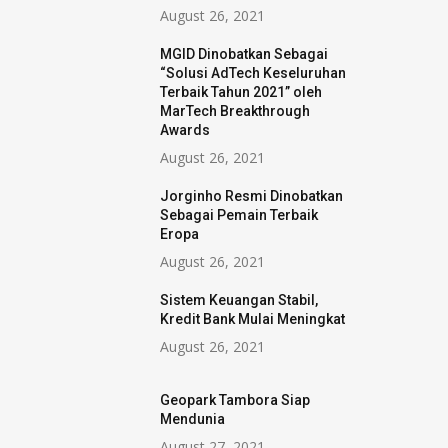
August 26, 2021
MGID Dinobatkan Sebagai
“Solusi AdTech Keseluruhan
Terbaik Tahun 2021” oleh
MarTech Breakthrough
Awards
August 26, 2021
Jorginho Resmi Dinobatkan
Sebagai Pemain Terbaik
Eropa
August 26, 2021
Sistem Keuangan Stabil,
Kredit Bank Mulai Meningkat
August 26, 2021
Geopark Tambora Siap
Mendunia
August 27, 2021