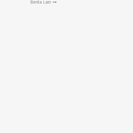
Berita Lain