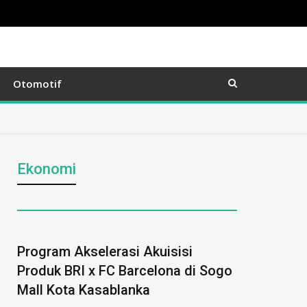
Otomotif
Ekonomi
Program Akselerasi Akuisisi
Produk BRI x FC Barcelona di Sogo
Mall Kota Kasablanka