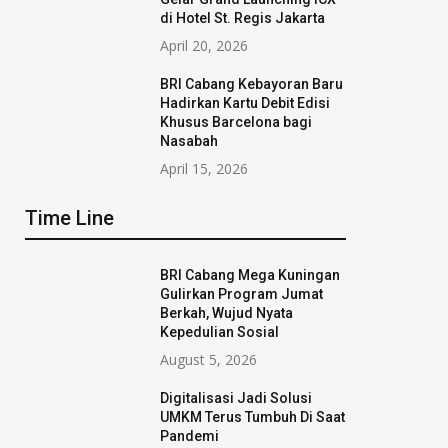
di Hotel St. Regis Jakarta
April 20, 2026
BRI Cabang Kebayoran Baru
Hadirkan Kartu Debit Edisi
Khusus Barcelona bagi
Nasabah
April 15, 2026
Time Line
BRI Cabang Mega Kuningan
Gulirkan Program Jumat
Berkah, Wujud Nyata
Kepedulian Sosial
August 5, 2026
Digitalisasi Jadi Solusi
UMKM Terus Tumbuh Di Saat
Pandemi