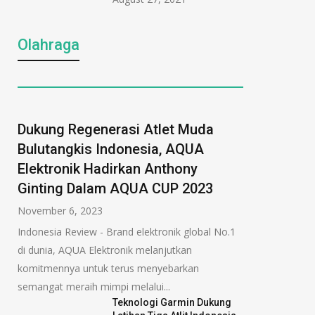
Olahraga
Dukung Regenerasi Atlet Muda
Bulutangkis Indonesia, AQUA
Elektronik Hadirkan Anthony
Ginting Dalam AQUA CUP 2023
November 6, 2023
Indonesia Review - Brand elektronik global No.1
di dunia, AQUA Elektronik melanjutkan
komitmennya untuk terus menyebarkan
semangat meraih mimpi melalui...
Teknologi Garmin Dukung